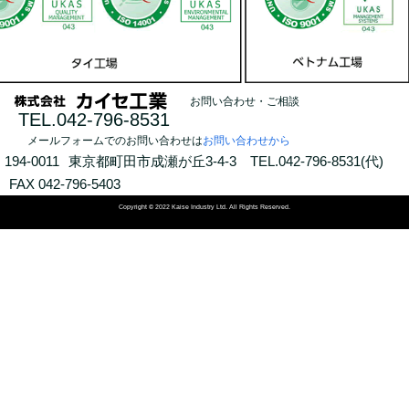
お問い合わせ・ご相談
TEL.042-796-8531
メールフォームでのお問い合わせは
お問い合わせから
194-0011
東京都町田市成瀬が丘3-4-3
TEL.042-796-8531(代)
FAX 042-796-5403
Copyright © 2022 Kaise Industry Ltd. All Rights Reserved.