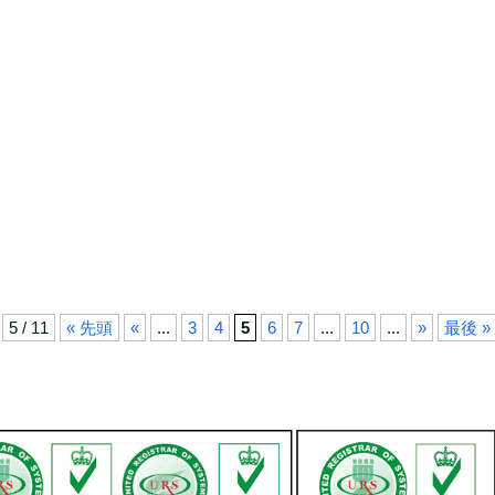
5 / 11
« 先頭
«
...
3
4
5
6
7
...
10
...
»
最後 »