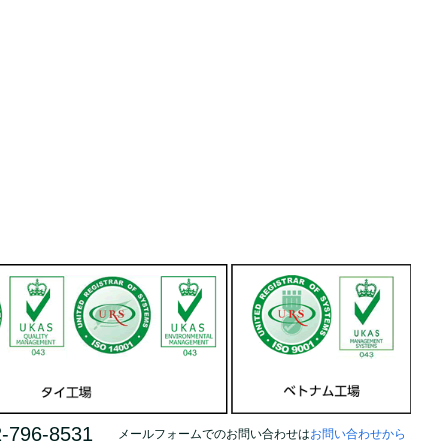
-796-8531
メールフォームでのお問い合わせは
お問い合わせから