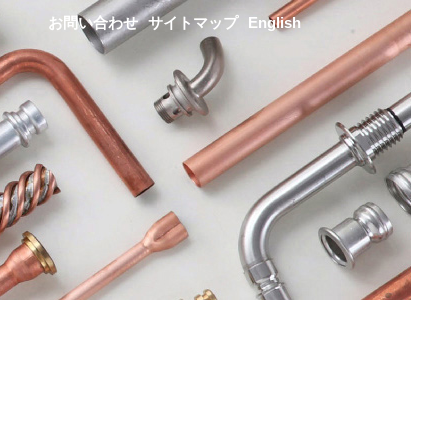
お問い合わせ
サイトマップ
English