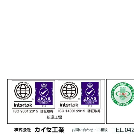
TEL.042
お問い合わせ・ご相談