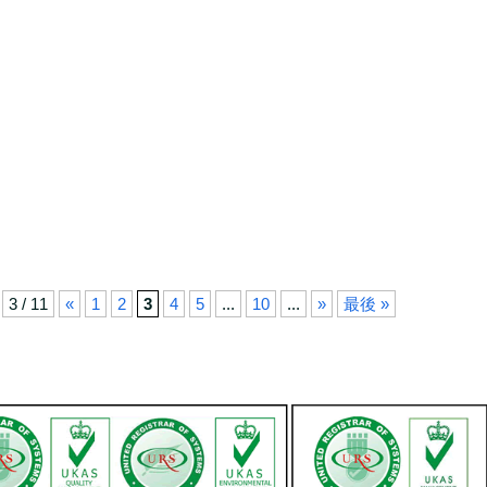
3 / 11
«
1
2
3
4
5
...
10
...
»
最後 »