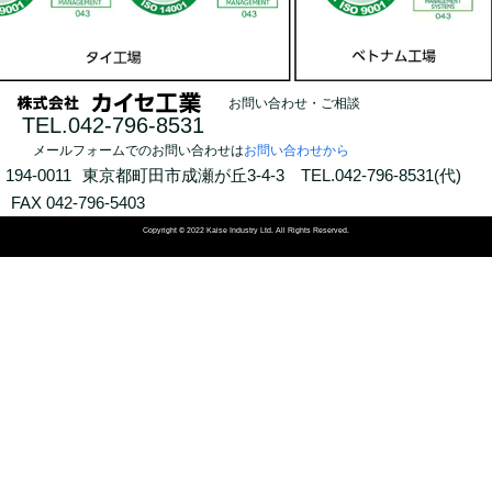
お問い合わせ・ご相談
TEL.042-796-8531
メールフォームでのお問い合わせは
お問い合わせから
194-0011
東京都町田市成瀬が丘3-4-3
TEL.042-796-8531(代)
FAX 042-796-5403
Copyright © 2022 Kaise Industry Ltd. All Rights Reserved.